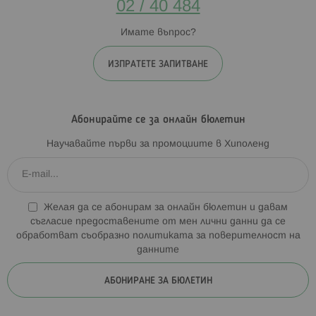
02 / 40 484
Имате въпрос?
ИЗПРАТЕТЕ ЗАПИТВАНЕ
Абонирайте се за онлайн бюлетин
Научавайте първи за промоциите в Хиполенд
Желая да се абонирам за онлайн бюлетин и давам
съгласие предоставените от мен лични данни да се
обработват съобразно
политиката за поверителност на
данните
АБОНИРАНЕ ЗА БЮЛЕТИН