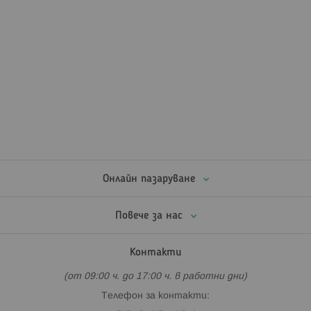
Онлайн пазаруване
Повече за нас
Контакти
(от 09:00 ч. до 17:00 ч. в работни дни)
Телефон за контакти: