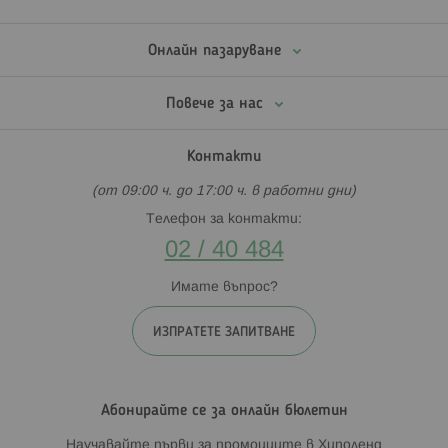
Онлайн пазаруване
Повече за нас
Контакти
(от 09:00 ч. до 17:00 ч. в работни дни)
Телефон за контакти:
02 / 40 484
Имате въпрос?
ИЗПРАТЕТЕ ЗАПИТВАНЕ
Абонирайте се за онлайн бюлетин
Научавайте първи за промоциите в Хиполенд