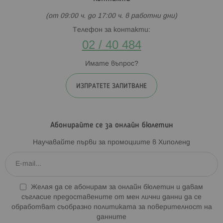
(от 09:00 ч. до 17:00 ч. в работни дни)
Телефон за контакти:
02 / 40 484
Имате въпрос?
ИЗПРАТЕТЕ ЗАПИТВАНЕ
Абонирайте се за онлайн бюлетин
Научавайте първи за промоциите в Хиполенд
Желая да се абонирам за онлайн бюлетин и давам
съгласие предоставените от мен лични данни да се
обработват съобразно
политиката за поверителност на
данните