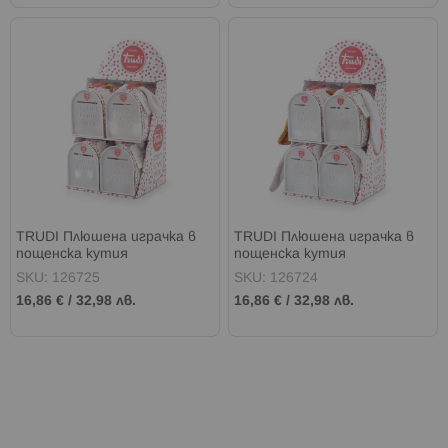
TRUDI Плюшена играчка в
TRUDI Плюшена играчка в
пощенска кутия
пощенска кутия
SKU: 126725
SKU: 126724
16,86 €
/
32,98 лв.
16,86 €
/
32,98 лв.