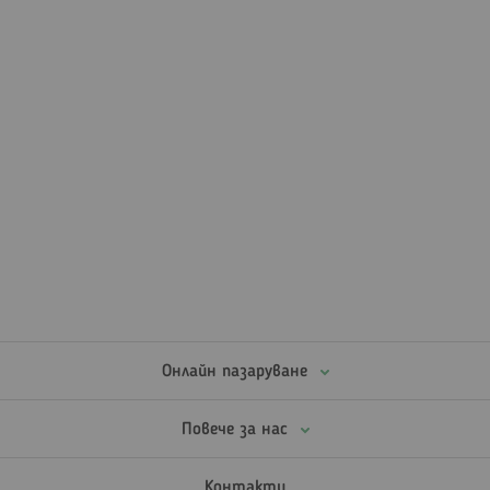
Онлайн пазаруване
Повече за нас
Контакти