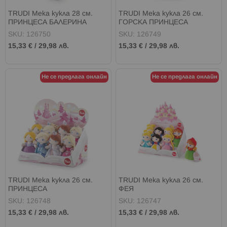
TRUDI Мека кукла 28 см.
TRUDI Мека кукла 26 см.
ПРИНЦЕСА БАЛЕРИНА
ГОРСКА ПРИНЦЕСА
SKU: 126750
SKU: 126749
15,33 €
/
29,98 лв.
15,33 €
/
29,98 лв.
Не се предлага онлайн
Не се предлага онлайн
TRUDI Мека кукла 26 см.
TRUDI Мека кукла 26 см.
ПРИНЦЕСА
ФЕЯ
SKU: 126748
SKU: 126747
15,33 €
/
29,98 лв.
15,33 €
/
29,98 лв.