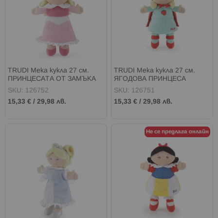
TRUDI Мека кукла 27 см.
TRUDI Мека кукла 27 см.
ПРИНЦЕСАТА ОТ ЗАМЪКА
ЯГОДОВА ПРИНЦЕСА
SKU: 126752
SKU: 126751
15,33 €
/
29,98 лв.
15,33 €
/
29,98 лв.
Не се предлага онлайн