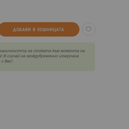
ДОБАВИ В КОШНИЦАТА
наличността на стоката към момента на
! В случай на междувременно изчерпана
с Вас!