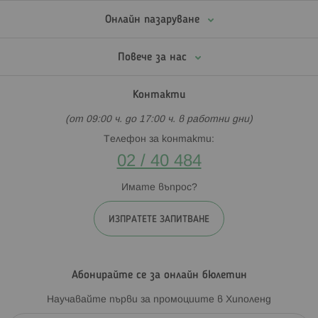
Онлайн пазаруване
Повече за нас
Контакти
(от 09:00 ч. до 17:00 ч. в работни дни)
Телефон за контакти:
02 / 40 484
Имате въпрос?
ИЗПРАТЕТЕ ЗАПИТВАНЕ
Абонирайте се за онлайн бюлетин
Научавайте първи за промоциите в Хиполенд