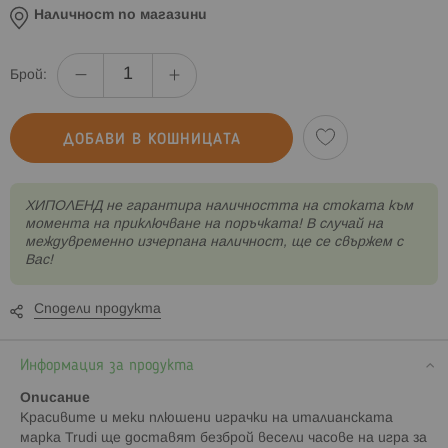
Наличност по магазини
Брой:
ДОБАВИ В КОШНИЦАТА
XИПОЛЕНД не гарантира наличността на стоката към
момента на приключване на поръчката! В случай на
междувременно изчерпана наличност, ще се свържем с
Вас!
Сподели продукта
Информация за продукта
Описание
Красивите и меки плюшени играчки на италианската
марка Trudi ще доставят безброй весели часове на игра за