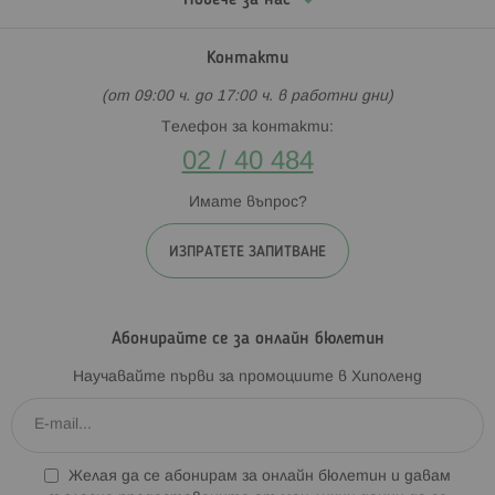
Повече за нас
Контакти
(от 09:00 ч. до 17:00 ч. в работни дни)
Телефон за контакти:
02 / 40 484
Имате въпрос?
ИЗПРАТЕТЕ ЗАПИТВАНЕ
Абонирайте се за онлайн бюлетин
Научавайте първи за промоциите в Хиполенд
Желая да се абонирам за онлайн бюлетин и давам