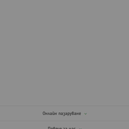
Онлайн пазаруване