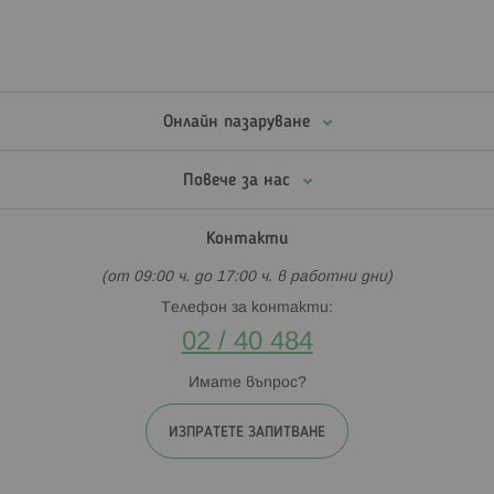
Онлайн пазаруване
Повече за нас
Контакти
(от 09:00 ч. до 17:00 ч. в работни дни)
Телефон за контакти:
02 / 40 484
Имате въпрос?
ИЗПРАТЕТЕ ЗАПИТВАНЕ