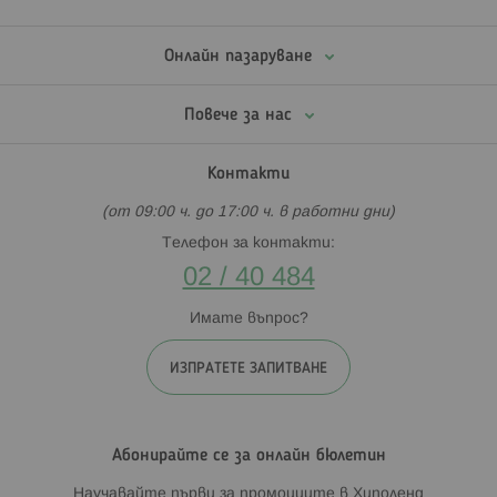
Онлайн пазаруване
Повече за нас
Контакти
(от 09:00 ч. до 17:00 ч. в работни дни)
Телефон за контакти:
02 / 40 484
Имате въпрос?
ИЗПРАТЕТЕ ЗАПИТВАНЕ
Абонирайте се за онлайн бюлетин
Научавайте първи за промоциите в Хиполенд