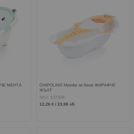
ЕЧЕ МЕНТА
CHIPOLINO Мрежа за вана ЖИРАФЧЕ
ЖЪЛТ
SKU: 137308
12,26 €
/
23,98 лв.