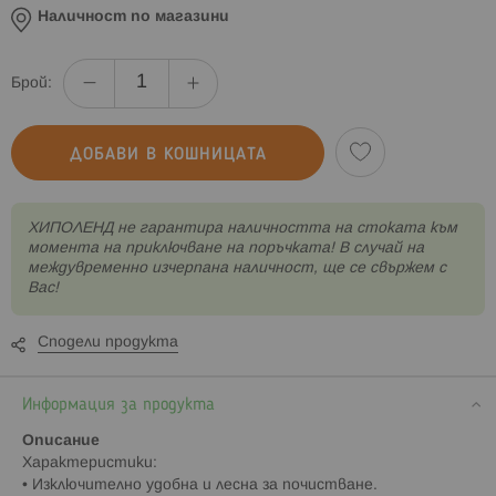
Наличност по магазини
Брой:
ДОБАВИ В КОШНИЦАТА
XИПОЛЕНД не гарантира наличността на стоката към
момента на приключване на поръчката! В случай на
междувременно изчерпана наличност, ще се свържем с
Вас!
Сподели продукта
Информация за продукта
Описание
Характеристики:
• Изключително удобна и лесна за почистване.