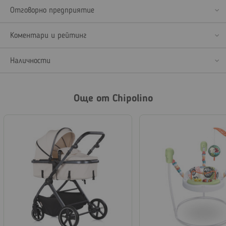
Отговорно предприятие
Коментари и рейтинг
Наличности
Още от Chipolino