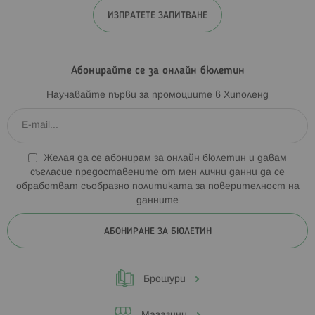
ИЗПРАТЕТЕ ЗАПИТВАНЕ
Абонирайте се за онлайн бюлетин
Научавайте първи за промоциите в Хиполенд
Желая да се абонирам за онлайн бюлетин и давам
съгласие предоставените от мен лични данни да се
обработват съобразно
политиката за поверителност на
данните
АБОНИРАНЕ ЗА БЮЛЕТИН
Брошури