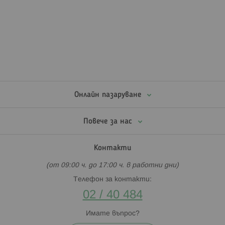
Онлайн пазаруване
Повече за нас
Контакти
(от 09:00 ч. до 17:00 ч. в работни дни)
Телефон за контакти:
02 / 40 484
Имате въпрос?