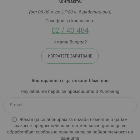
Контакти
(от 09:00 ч. до 17:00 ч. в работни дни)
Телефон за контакти:
02 / 40 484
Имате въпрос?
ИЗПРАТЕТЕ ЗАПИТВАНЕ
Абонирайте се за онлайн бюлетин
Научавайте първи за промоциите в Хиполенд
Желая да се абонирам за онлайн бюлетин и давам
съгласие предоставените от мен лични данни да се
обработват съобразно
политиката за поверителност на
данните