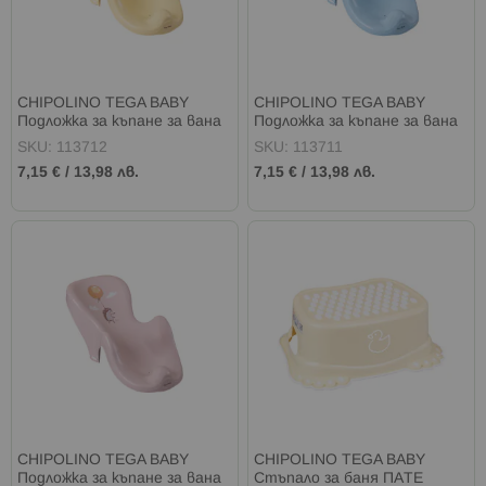
CHIPOLINO TEGA BABY
CHIPOLINO TEGA BABY
Подложка за къпане за вана
Подложка за къпане за вана
ГОРСКА ПРИКАЗКА ЖЪЛТА
ГОРСКА ПРИКАЗКА СИНЯ
SKU: 113712
SKU: 113711
7,15 €
/
13,98 лв.
7,15 €
/
13,98 лв.
CHIPOLINO TEGA BABY
CHIPOLINO TEGA BABY
Подложка за къпане за вана
Стъпало за баня ПАТЕ