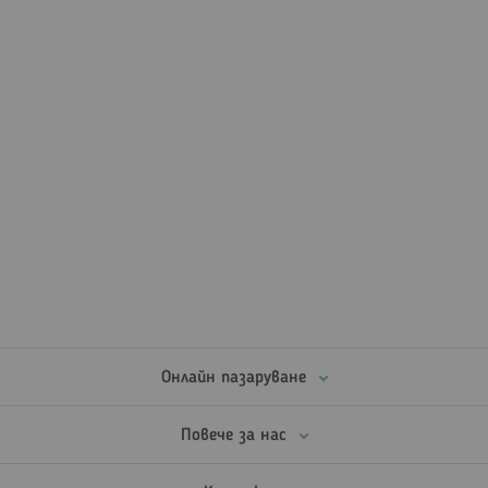
Онлайн пазаруване
Повече за нас