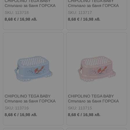
CHIPOLINO TEGA BABY
CHIPOLINO TEGA BABY
Стъпало за баня ГОРСКА
Стъпало за баня ГОРСКА
ПРИКАЗКА БЕЖОВ
ПРИКАЗКА ЖЪЛТО
SKU: 113718
SKU: 113717
8,68 €
/
16,98 лв.
8,68 €
/
16,98 лв.
CHIPOLINO TEGA BABY
CHIPOLINO TEGA BABY
Стъпало за баня ГОРСКА
Стъпало за баня ГОРСКА
ПРИКАЗКА СИНЬО
ПРИКАЗКА РОЗОВО
SKU: 113716
SKU: 113715
8,68 €
/
16,98 лв.
8,68 €
/
16,98 лв.