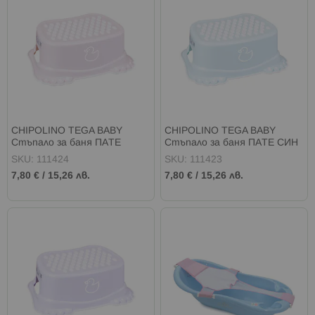
CHIPOLINO TEGA BABY
CHIPOLINO TEGA BABY
Стъпало за баня ПАТЕ
Стъпало за баня ПАТЕ СИН
РОЗОВ
SKU: 111424
SKU: 111423
7,80 €
/
15,26 лв.
7,80 €
/
15,26 лв.