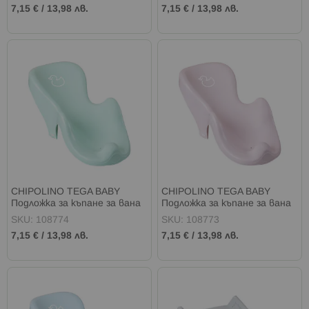
7,15 €
/
13,98 лв.
7,15 €
/
13,98 лв.
CHIPOLINO TEGA BABY
CHIPOLINO TEGA BABY
Подложка за къпане за вана
Подложка за къпане за вана
ПАТЕ ЗЕЛЕНО
ПАТЕ РОЗОВО
SKU: 108774
SKU: 108773
7,15 €
/
13,98 лв.
7,15 €
/
13,98 лв.