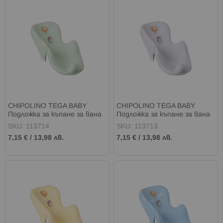
CHIPOLINO TEGA BABY
CHIPOLINO TEGA BABY
Подложка за къпане за вана
Подложка за къпане за вана
ГОРСКА ПРИКАЗКА ЗЕЛЕНА
ГОРСКА ПРИКАЗКА БЕЖОВ
SKU: 113714
SKU: 113713
7,15 €
/
13,98 лв.
7,15 €
/
13,98 лв.