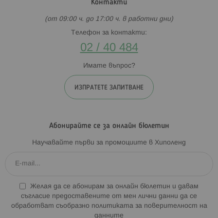
Контакти
(от 09:00 ч. до 17:00 ч. в работни дни)
Телефон за контакти:
02 / 40 484
Имате въпрос?
ИЗПРАТЕТЕ ЗАПИТВАНЕ
Абонирайте се за онлайн бюлетин
Научавайте първи за промоциите в Хиполенд
Желая да се абонирам за онлайн бюлетин и давам
съгласие предоставените от мен лични данни да се
обработват съобразно
политиката за поверителност на
данните