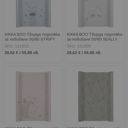
KIKKA BOO Твърда подложка
KIKKA BOO Твърда подложка
за повиване 50/80 STRIPY
за повиване 50/80 SEALLY
FRIENDS
ME
SKU: 191810
SKU: 191809
28,62 €
/
55,98 лв.
28,62 €
/
55,98 лв.