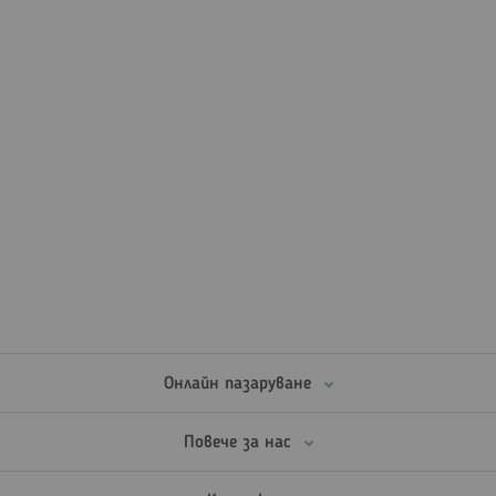
Онлайн пазаруване
Повече за нас