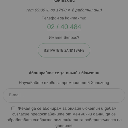
Контакти
(от 09:00 ч. до 17:00 ч. в работни дни)
Телефон за контакти:
02 / 40 484
Имате въпрос?
ИЗПРАТЕТЕ ЗАПИТВАНЕ
Абонирайте се за онлайн бюлетин
Научавайте първи за промоциите в Хиполенд
Желая да се абонирам за онлайн бюлетин и давам
съгласие предоставените от мен лични данни да се
обработват съобразно
политиката за поверителност на
данните