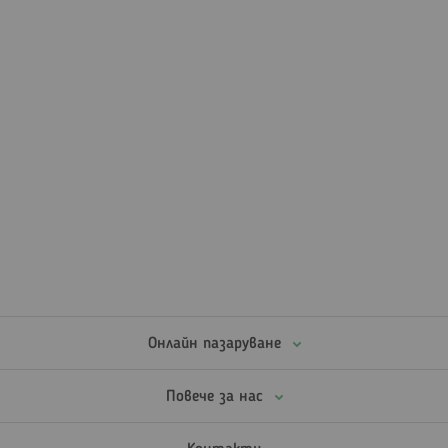
Онлайн пазаруване
Повече за нас