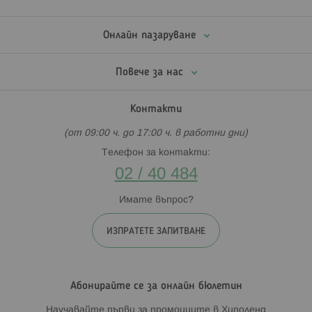
Онлайн пазаруване
Повече за нас
Контакти
(от 09:00 ч. до 17:00 ч. в работни дни)
Телефон за контакти:
02 / 40 484
Имате въпрос?
ИЗПРАТЕТЕ ЗАПИТВАНЕ
Абонирайте се за онлайн бюлетин
Научавайте първи за промоциите в Хиполенд