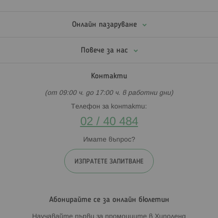
Онлайн пазаруване
Повече за нас
Контакти
(от 09:00 ч. до 17:00 ч. в работни дни)
Телефон за контакти:
02 / 40 484
Имате въпрос?
ИЗПРАТЕТЕ ЗАПИТВАНЕ
Абонирайте се за онлайн бюлетин
Научавайте първи за промоциите в Хиполенд