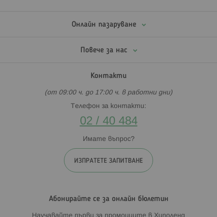
Онлайн пазаруване
Повече за нас
Контакти
(от 09:00 ч. до 17:00 ч. в работни дни)
Телефон за контакти:
02 / 40 484
Имате въпрос?
ИЗПРАТЕТЕ ЗАПИТВАНЕ
Абонирайте се за онлайн бюлетин
Научавайте първи за промоциите в Хиполенд