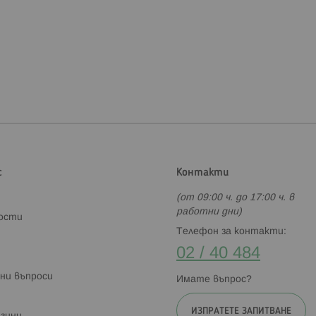
с
Контакти
(от 09:00 ч. до 17:00 ч. в
работни дни)
ности
Телефон за контакти:
02 / 40 484
ни въпроси
Имате въпрос?
ИЗПРАТЕТЕ ЗАПИТВАНЕ