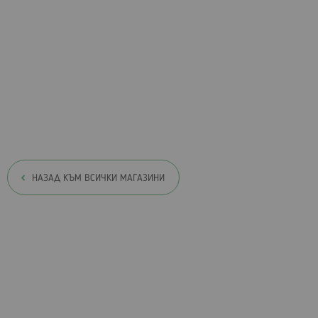
НАЗАД КЪМ ВСИЧКИ МАГАЗИНИ