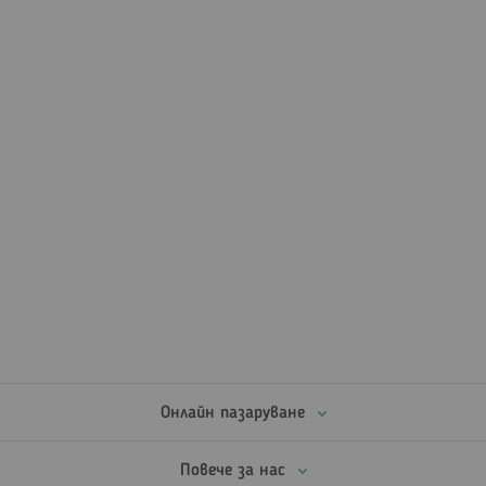
страница
Онлайн пазаруване
Повече за нас