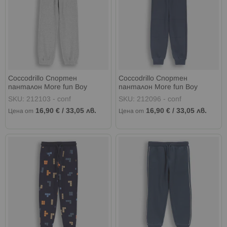
Coccodrillo Спортен
Coccodrillo Спортен
панталон More fun Boy
панталон More fun Boy
Junior 128-164
Junior 128-164
SKU: 212103 - conf
SKU: 212096 - conf
16,90 €
/
33,05 лв.
16,90 €
/
33,05 лв.
Цена от
Цена от