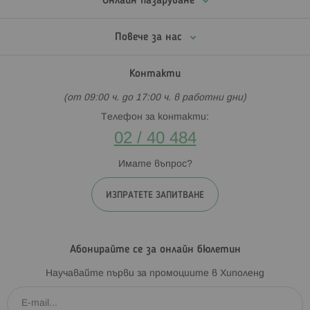
Онлайн пазаруване
Повече за нас
Контакти
(от 09:00 ч. до 17:00 ч. в работни дни)
Телефон за контакти:
02 / 40 484
Имате въпрос?
ИЗПРАТЕТЕ ЗАПИТВАНЕ
Абонирайте се за онлайн бюлетин
Научавайте първи за промоциите в Хиполенд