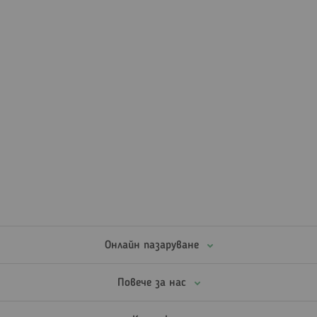
Онлайн пазаруване
Повече за нас