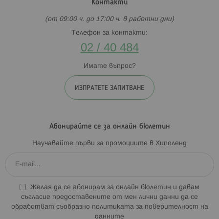
Контакти
(от 09:00 ч. до 17:00 ч. в работни дни)
Телефон за контакти:
02 / 40 484
Имате въпрос?
ИЗПРАТЕТЕ ЗАПИТВАНЕ
Абонирайте се за онлайн бюлетин
Научавайте първи за промоциите в Хиполенд
Желая да се абонирам за онлайн бюлетин и давам
съгласие предоставените от мен лични данни да се
обработват съобразно
политиката за поверителност на
данните