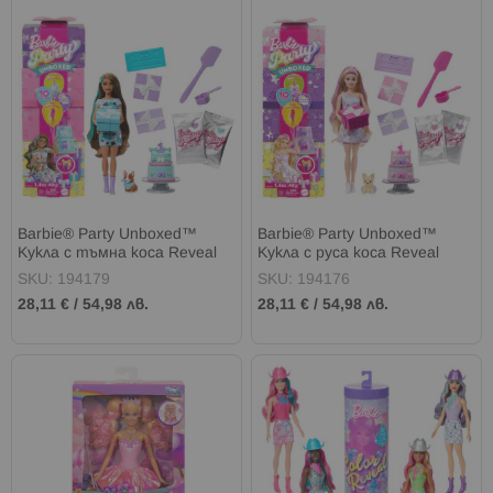
Barbie® Party Unboxed™
Barbie® Party Unboxed™
Кукла с тъмна коса Reveal
Кукла с руса коса Reveal
SKU: 194179
SKU: 194176
28,11 €
/
54,98 лв.
28,11 €
/
54,98 лв.