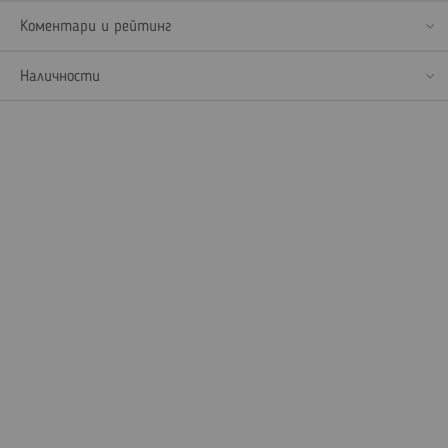
Коментари и рейтинг
Наличности