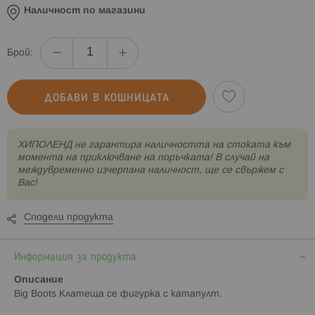
Наличност по магазини
Брой:
ДОБАВИ В КОШНИЦАТА
XИПОЛЕНД не гарантира наличността на стоката към
момента на приключване на поръчката! В случай на
междувременно изчерпана наличност, ще се свържем с
Вас!
Сподели продукта
Информация за продукта
Описание
Big Boots Клатеща се фигурка с катапулт.