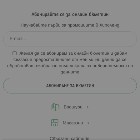
Абонирайте се за онлайн бюлетин
Научавайте първи за промоциите в Хиполенд
Желая да се абонирам за онлайн бюлетин и давам
съгласие предоставените от мен лични данни да се
обработват съобразно
политиката за поверителност на
данните
АБОНИРАНЕ ЗА БЮЛЕТИН
Брошури
Магазини
Свързани сайтове: