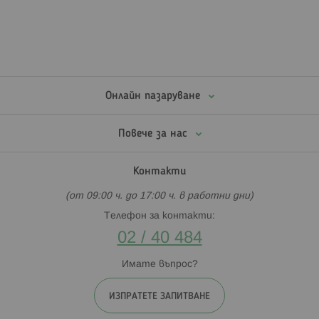
Онлайн пазаруване
Повече за нас
Контакти
(от 09:00 ч. до 17:00 ч. в работни дни)
Телефон за контакти:
02 / 40 484
Имате въпрос?
ИЗПРАТЕТЕ ЗАПИТВАНЕ