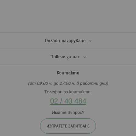
Онлайн пазаруване
Повече за нас
Контакти
(от 09:00 ч. до 17:00 ч. в работни дни)
Телефон за контакти:
02 / 40 484
Имате въпрос?
ИЗПРАТЕТЕ ЗАПИТВАНЕ