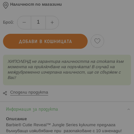
Наличност по магазини
Брой:
ДОБАВИ В КОШНИЦАТА
XИПОЛЕНД не гарантира наличността на стоката към
момента на приключване на поръчката! В случай на
междувременно изчерпана наличност, ще се свържем с
Вас!
Сподели продукта
Информация за продукта
Описание
Barbie® Cutie Reveal™ Jungle Series куклите предлага
вълнуващо изживяване при разопаковане с 10 изненади!