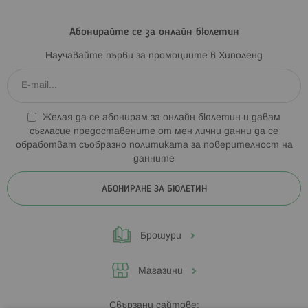
Абонирайте се за онлайн бюлетин
Научавайте първи за промоциите в Хиполенд
Желая да се абонирам за онлайн бюлетин и давам
съгласие предоставените от мен лични данни да се
обработват съобразно
политиката за поверителност на
данните
АБОНИРАНЕ ЗА БЮЛЕТИН
Брошури
Магазини
Свързани сайтове: