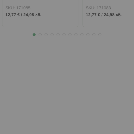
SKU:
171085
SKU:
171083
12,77 €
/
24,98 лв.
12,77 €
/
24,98 лв.