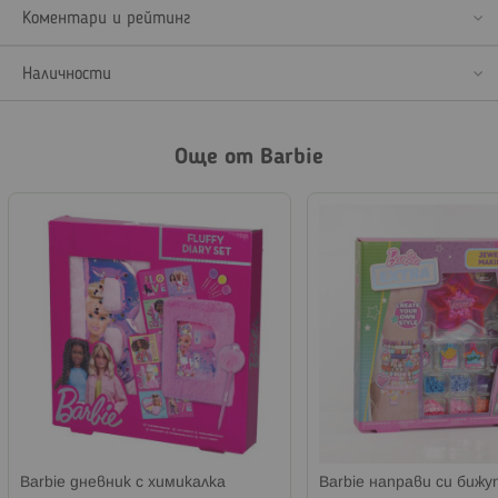
Коментари и рейтинг
Наличности
Още от Barbie
Barbie дневник с химикалка
Barbie направи си биж