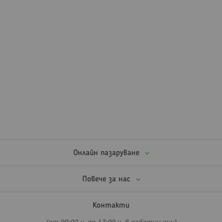
Онлайн пазаруване
Повече за нас
Контакти