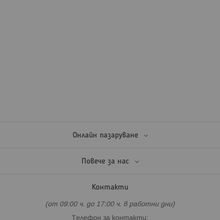
Онлайн пазаруване
Повече за нас
Контакти
(от 09:00 ч. до 17:00 ч. в работни дни)
Телефон за контакти: