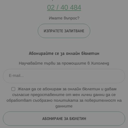
02 / 40 484
Имате въпрос?
ИЗПРАТЕТЕ ЗАПИТВАНЕ
Абонирайте се за онлайн бюлетин
Научавайте първи за промоциите в Хиполенд
Желая да се абонирам за онлайн бюлетин и давам
съгласие предоставените от мен лични данни да се
обработват съобразно
политиката за поверителност на
данните
АБОНИРАНЕ ЗА БЮЛЕТИН