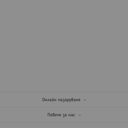
Онлайн пазаруване
Повече за нас