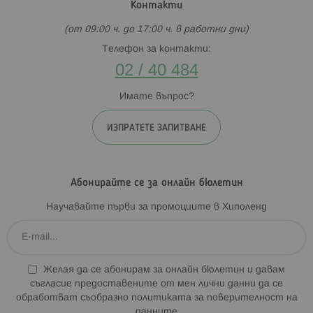
Контакти
(от 09:00 ч. до 17:00 ч. в работни дни)
Телефон за контакти:
02 / 40 484
Имате въпрос?
ИЗПРАТЕТЕ ЗАПИТВАНЕ
Абонирайте се за онлайн бюлетин
Научавайте първи за промоциите в Хиполенд
Желая да се абонирам за онлайн бюлетин и давам
съгласие предоставените от мен лични данни да се
обработват съобразно
политиката за поверителност на
данните