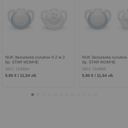
NUK Залъгалка силикон 0-2 м 2
NUK Залъгалка силикон 
бр. STAR МОМЧЕ
бр. STAR МОМЧЕ
SKU:
154884
SKU:
154886
5,90 €
/
11,54 лв.
5,90 €
/
11,54 лв.