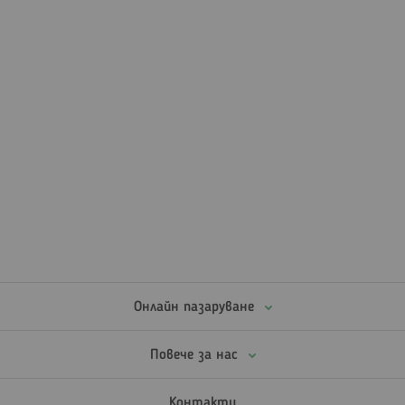
Онлайн пазаруване
Повече за нас
Контакти