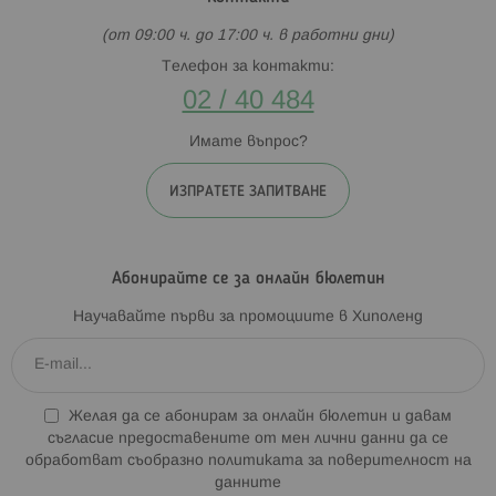
(от 09:00 ч. до 17:00 ч. в работни дни)
Телефон за контакти:
02 / 40 484
Имате въпрос?
ИЗПРАТЕТЕ ЗАПИТВАНЕ
Абонирайте се за онлайн бюлетин
Научавайте първи за промоциите в Хиполенд
Желая да се абонирам за онлайн бюлетин и давам
съгласие предоставените от мен лични данни да се
обработват съобразно
политиката за поверителност на
данните