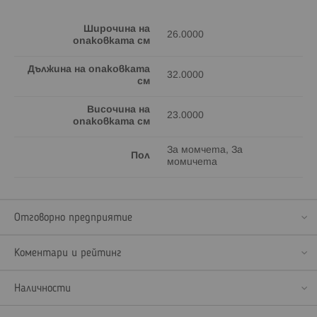
Широчина на
26.0000
опаковката см
Дължина на опаковката
32.0000
см
Височина на
23.0000
опаковката см
За момчета, За
Пол
момичета
Отговорно предприятие
Коментари и рейтинг
Наличности