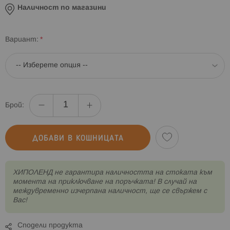
Наличност по магазини
Вариант
Брой:
ДОБАВИ В КОШНИЦАТА
XИПОЛЕНД не гарантира наличността на стоката към
момента на приключване на поръчката! В случай на
междувременно изчерпана наличност, ще се свържем с
Вас!
Сподели продукта