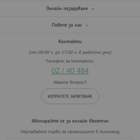
Онлайн пазаруване
Повече за нас
Контакти
(от 09:00 ч. до 17:00 ч. в работни дни)
Телефон за контакти:
02 / 40 484
Имате въпрос?
ИЗПРАТЕТЕ ЗАПИТВАНЕ
Абонирайте се за онлайн бюлетин
Научавайте първи за промоциите в Хиполенд