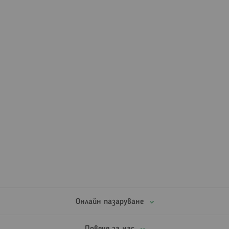
Онлайн пазаруване