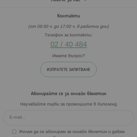
Повече за нас
Контакти
(от 09:00 ч. до 17:00 ч. в работни дни)
Телефон за контакти:
02 / 40 484
Имате въпрос?
ИЗПРАТЕТЕ ЗАПИТВАНЕ
Абонирайте се за онлайн бюлетин
Научавайте първи за промоциите в Хиполенд
Желая да се абонирам за онлайн бюлетин и давам