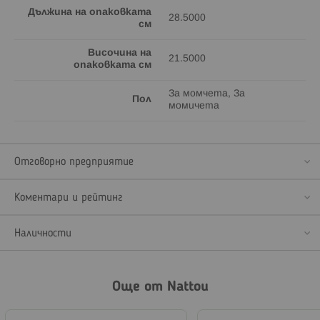
Дължина на опаковката
28.5000
см
Височина на
21.5000
опаковката см
За момчета, За
Пол
момичета
Отговорно предприятие
Коментари и рейтинг
Наличности
Още от Nattou