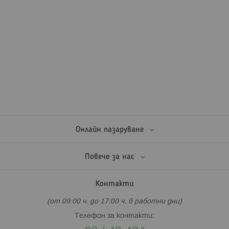
Онлайн пазаруване
Повече за нас
Контакти
(от 09:00 ч. до 17:00 ч. в работни дни)
Телефон за контакти: