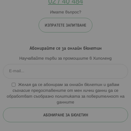
02 / 40 484
Имате въпрос?
ИЗПРАТЕТЕ ЗАПИТВАНЕ
Абонирайте се за онлайн бюлетин
Научавайте първи за промоциите в Хиполенд
Желая да се абонирам за онлайн бюлетин и давам
съгласие предоставените от мен лични данни да се
обработват съобразно
политиката за поверителност на
данните
АБОНИРАНЕ ЗА БЮЛЕТИН