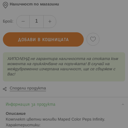
Наличност по магазини
Брой:
ДОБАВИ В КОШНИЦАТА
XИПОЛЕНД не гарантира наличността на стоката към
момента на приключване на поръчката! В случай на
междувременно изчерпана наличност, ще се свържем с
Вас!
Сподели продукта
Информация за продукта
Описание
Комплект цветни моливи Maped Color Peps Infinity.
Характеристики: