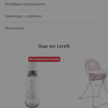
Отговорно предприятие
Коментари и рейтинг
Наличности
Още от Lorelli
Не се предлага онлайн