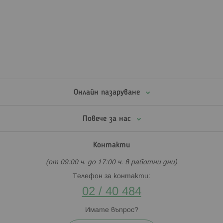
Онлайн пазаруване
Повече за нас
Контакти
(от 09:00 ч. до 17:00 ч. в работни дни)
Телефон за контакти:
02 / 40 484
Имате въпрос?