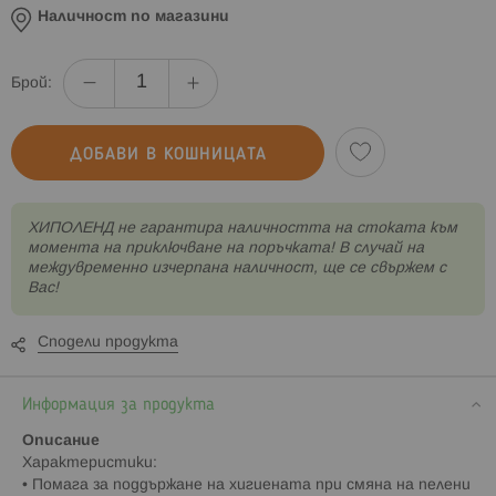
Наличност по магазини
Брой:
ДОБАВИ В КОШНИЦАТА
XИПОЛЕНД не гарантира наличността на стоката към
момента на приключване на поръчката! В случай на
междувременно изчерпана наличност, ще се свържем с
Вас!
Сподели продукта
Информация за продукта
Описание
Характеристики:
• Помага за поддържане на хигиената при смяна на пелени