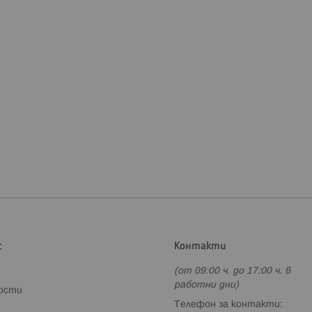
с
Контакти
(от 09:00 ч. до 17:00 ч. в
работни дни)
ности
Телефон за контакти: