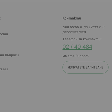
с
Контакти
(от 09:00 ч. до 17:00 ч. в
работни дни)
ности
Телефон за контакти:
02 / 40 484
ни въпроси
Имате въпрос?
ИЗПРАТЕТЕ ЗАПИТВАНЕ
зини