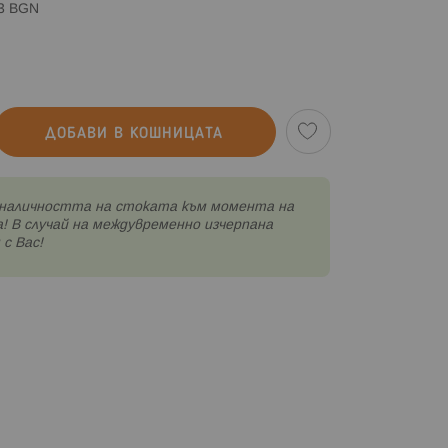
83 BGN
ДОБАВИ В КОШНИЦАТА
наличността на стоката към момента на
! В случай на междувременно изчерпана
с Вас!