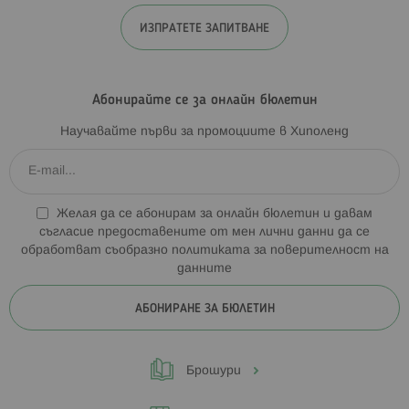
ИЗПРАТЕТЕ ЗАПИТВАНЕ
Абонирайте се за онлайн бюлетин
Научавайте първи за промоциите в Хиполенд
Желая да се абонирам за онлайн бюлетин и давам
съгласие предоставените от мен лични данни да се
обработват съобразно
политиката за поверителност на
данните
АБОНИРАНЕ ЗА БЮЛЕТИН
Брошури