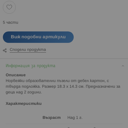
5 части
Виж подобни артикули
Сподели продукта
Информация за продукта
Описание
Норвежки образователни пъзели от дебел картон, с
твърда подложка. Размер 18.3 x 14.3 см. Предназначени за
деца над 2 години.
Характеристики
Възраст
Над 1 г.