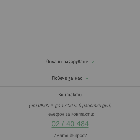
Онлайн пазаруване
Повече за нас
Контакти
(от 09:00 ч. до 17:00 ч. в работни дни)
Телефон за контакти:
02 / 40 484
Имате въпрос?