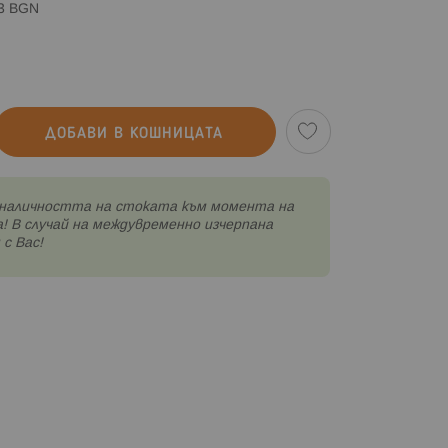
83 BGN
ДОБАВИ В КОШНИЦАТА
наличността на стоката към момента на
! В случай на междувременно изчерпана
с Вас!