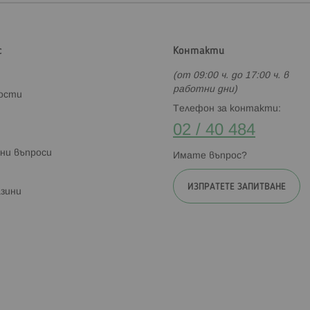
с
Контакти
(от 09:00 ч. до 17:00 ч. в
работни дни)
ности
Телефон за контакти:
02 / 40 484
ни въпроси
Имате въпрос?
ИЗПРАТЕТЕ ЗАПИТВАНЕ
зини