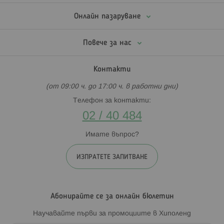
Онлайн пазаруване
Повече за нас
Контакти
(от 09:00 ч. до 17:00 ч. в работни дни)
Телефон за контакти:
02 / 40 484
Имате въпрос?
ИЗПРАТЕТЕ ЗАПИТВАНЕ
Абонирайте се за онлайн бюлетин
Научавайте първи за промоциите в Хиполенд