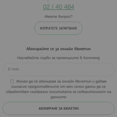
02 / 40 484
Имате въпрос?
ИЗПРАТЕТЕ ЗАПИТВАНЕ
Абонирайте се за онлайн бюлетин
Научавайте първи за промоциите в Хиполенд
Желая да се абонирам за онлайн бюлетин и давам
съгласие предоставените от мен лични данни да се
обработват съобразно
политиката за поверителност на
данните
АБОНИРАНЕ ЗА БЮЛЕТИН