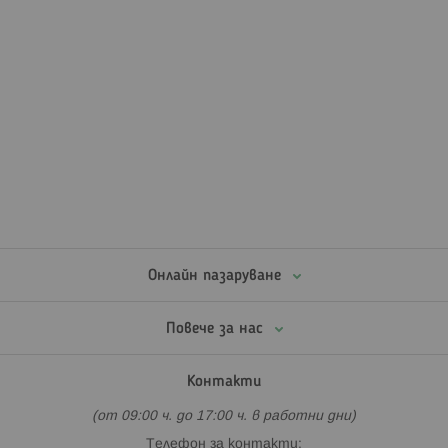
Онлайн пазаруване
Повече за нас
Контакти
(от 09:00 ч. до 17:00 ч. в работни дни)
Телефон за контакти: