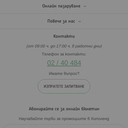
Онлайн пазаруване
Повече за нас
Контакти
(от 09:00 ч. до 17:00 ч. в работни дни)
Телефон за контакти:
02 / 40 484
Имате въпрос?
ИЗПРАТЕТЕ ЗАПИТВАНЕ
Абонирайте се за онлайн бюлетин
Научавайте първи за промоциите в Хиполенд