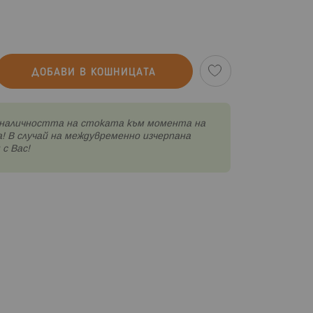
ДОБАВИ В КОШНИЦАТА
наличността на стоката към момента на
! В случай на междувременно изчерпана
с Вас!