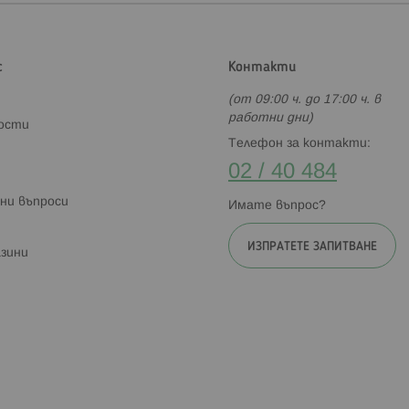
с
Контакти
(от 09:00 ч. до 17:00 ч. в
работни дни)
ности
Телефон за контакти:
02 / 40 484
ни въпроси
Имате въпрос?
ИЗПРАТЕТЕ ЗАПИТВАНЕ
зини