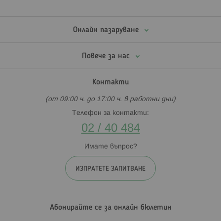
Онлайн пазаруване
Повече за нас
Контакти
(от 09:00 ч. до 17:00 ч. в работни дни)
Телефон за контакти:
02 / 40 484
Имате въпрос?
ИЗПРАТЕТЕ ЗАПИТВАНЕ
Абонирайте се за онлайн бюлетин