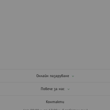
Онлайн пазаруване
Повече за нас
Контакти