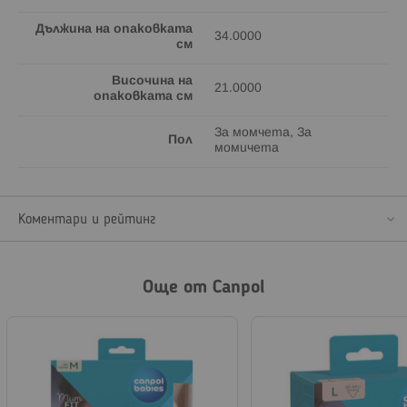
Дължина на опаковката
34.0000
см
Височина на
21.0000
опаковката см
За момчета, За
Пол
момичета
Коментари и рейтинг
Още от Canpol