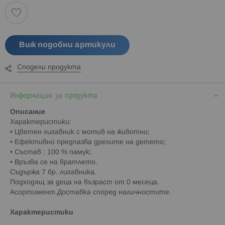
Виж подобни артикули
Сподели продукта
Информация за продукта
Описание
Характеристики:
• Цветен лигавник с мотив на животни;
• Ефективно предпазва дрехите на детето;
• Състав : 100 % памук;
• Връзва се на вратлето.
Съдържа 7 бр. лигавника.
Подходящ за деца на възраст от 0 месеца.
Асортимент.Доставка според наличностите.
Характеристики