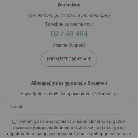
Контакти
(от 09:00 ч. до 17:00 ч. в работни дни)
Телефон за контакти:
02 / 40 484
Имате въпрос?
ИЗПРАТЕТЕ ЗАПИТВАНЕ
Абонирайте се за онлайн бюлетин
Научавайте първи за промоциите в Хиполенд
Желая да се абонирам за онлайн бюлетин и давам
съгласие предоставените от мен лични данни да се
обработват съобразно
политиката за поверителност на