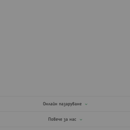
Онлайн пазаруване
Повече за нас