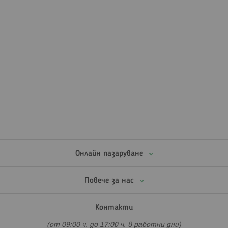
Онлайн пазаруване
Повече за нас
Контакти
(от 09:00 ч. до 17:00 ч. в работни дни)