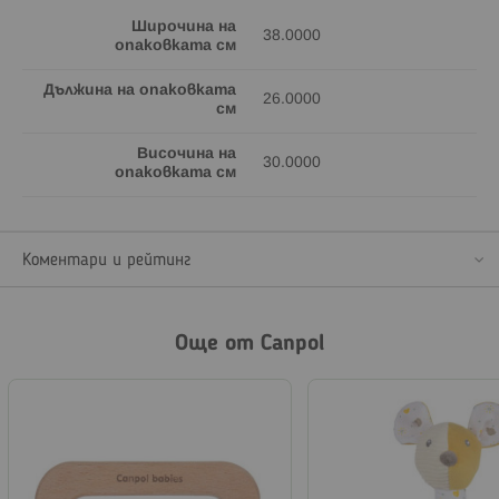
Широчина на
38.0000
опаковката см
Дължина на опаковката
26.0000
см
Височина на
30.0000
опаковката см
Коментари и рейтинг
Още от Canpol