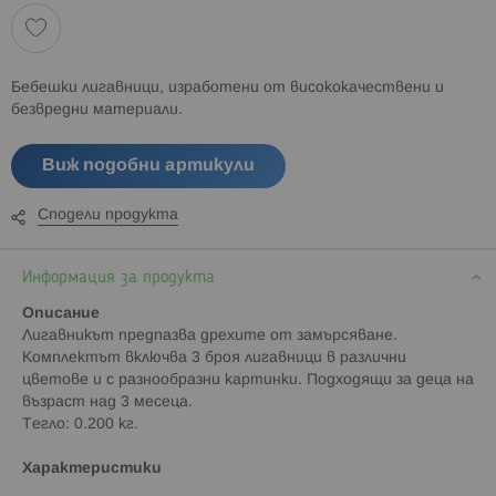
Бебешки лигавници, изработени от висококачествени и
безвредни материали.
Виж подобни артикули
Сподели продукта
Информация за продукта
Описание
Лигавникът предпазва дрехите от замърсяване.
Комплектът включва 3 броя лигавници в различни
цветове и с разнообразни картинки. Подходящи за деца на
възраст над 3 месеца.
Тегло: 0.200 кг.
Характеристики