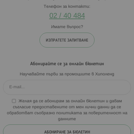
Телефон за контакти:
02 / 40 484
Имате въпрос?
ИЗПРАТЕТЕ ЗАПИТВАНЕ
Абонирайте се за онлайн бюлетин
Научавайте първи за промоциите в Хиполенд
Желая да се абонирам за онлайн бюлетин и давам
съгласие предоставените от мен лични данни да се
обработват съобразно
политиката за поверителност на
данните
АБОНИРАНЕ ЗА БЮЛЕТИН