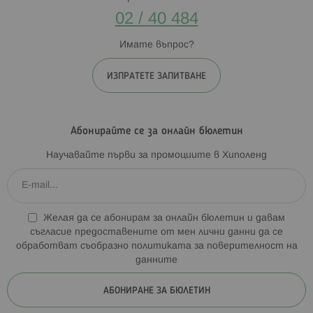
02 / 40 484
Имате въпрос?
ИЗПРАТЕТЕ ЗАПИТВАНЕ
Абонирайте се за онлайн бюлетин
Научавайте първи за промоциите в Хиполенд
Желая да се абонирам за онлайн бюлетин и давам
съгласие предоставените от мен лични данни да се
обработват съобразно
политиката за поверителност на
данните
АБОНИРАНЕ ЗА БЮЛЕТИН