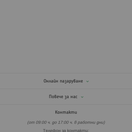
Онлайн пазаруване
Повече за нас
Контакти
(от 09:00 ч. до 17:00 ч. в работни дни)
Телефон за контакти: