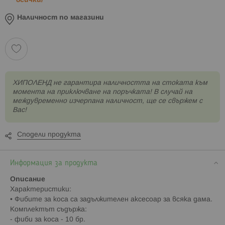
всички/
Наличност по магазини
XИПОЛЕНД не гарантира наличността на стоката към
момента на приключване на поръчката! В случай на
междувременно изчерпана наличност, ще се свържем с
Вас!
Сподели продукта
Информация за продукта
Описание
Характеристики:
• Фибите за коса са задължителен аксесоар за всяка дама.
Комплектът съдържа:
- фиби за коса - 10 бр.