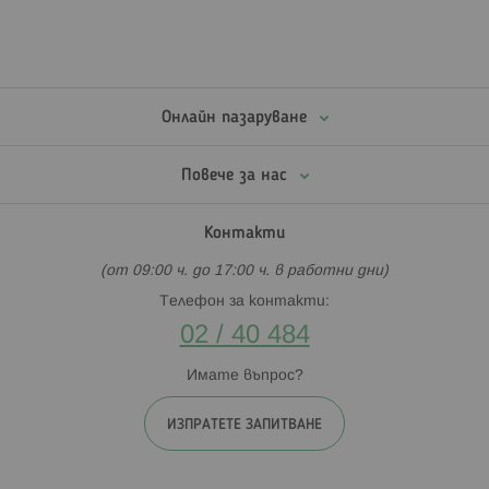
Онлайн пазаруване
Повече за нас
Контакти
(от 09:00 ч. до 17:00 ч. в работни дни)
Телефон за контакти:
02 / 40 484
Имате въпрос?
ИЗПРАТЕТЕ ЗАПИТВАНЕ