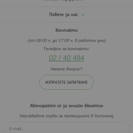
Повече за нас
Контакти
(от 09:00 ч. до 17:00 ч. в работни дни)
Телефон за контакти:
02 / 40 484
Имате въпрос?
ИЗПРАТЕТЕ ЗАПИТВАНЕ
Абонирайте се за онлайн бюлетин
Научавайте първи за промоциите в Хиполенд