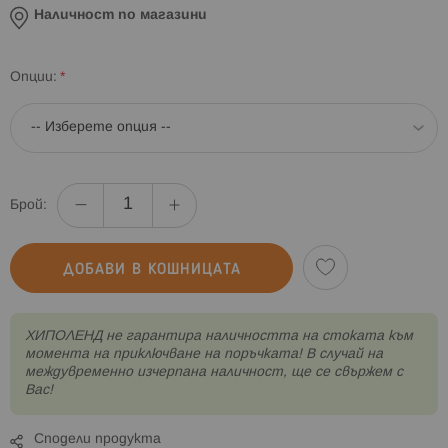
Наличност по магазини
Опции
Брой:
ДОБАВИ В КОШНИЦАТА
XИПОЛЕНД не гарантира наличността на стоката към
момента на приключване на поръчката! В случай на
междувременно изчерпана наличност, ще се свържем с
Вас!
Сподели продукта