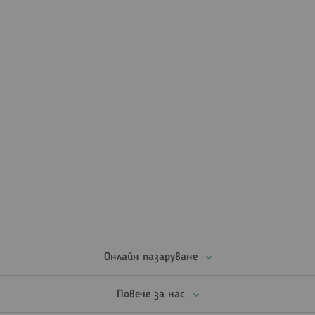
Онлайн пазаруване
Повече за нас