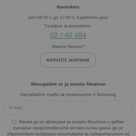
Контакти
(от 09:00 ч. до 17:00 ч. в работни дни)
Телефон за контакти:
02 / 40 484
Имате въпрос?
ИЗПРАТЕТЕ ЗАПИТВАНЕ
Абонирайте се за онлайн бюлетин
Научавайте първи за промоциите в Хиполенд
Желая да се абонирам за онлайн бюлетин и давам
съгласие предоставените от мен лични данни да се
обработват съобразно
политиката за поверителност на