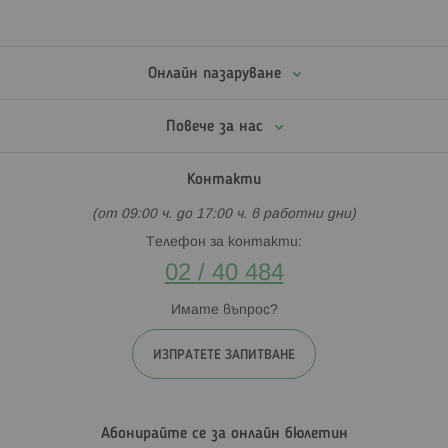
Онлайн пазаруване
Повече за нас
Контакти
(от 09:00 ч. до 17:00 ч. в работни дни)
Телефон за контакти:
02 / 40 484
Имате въпрос?
ИЗПРАТЕТЕ ЗАПИТВАНЕ
Абонирайте се за онлайн бюлетин