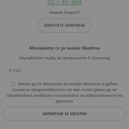
02 / 40 484
Имате въпрос?
ИЗПРАТЕТЕ ЗАПИТВАНЕ
Абонирайте се за онлайн бюлетин
Научавайте първи за промоциите в Хиполенд
Желая да се абонирам за онлайн бюлетин и давам
съгласие предоставените от мен лични данни да се
обработват съобразно
политиката за поверителност на
данните
АБОНИРАНЕ ЗА БЮЛЕТИН