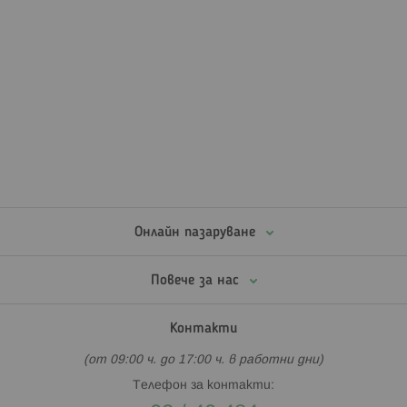
Онлайн пазаруване
Повече за нас
Контакти
(от 09:00 ч. до 17:00 ч. в работни дни)
Телефон за контакти: