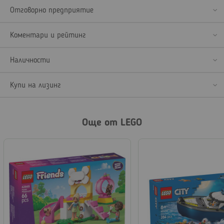
Отговорно предприятие
Коментари и рейтинг
Наличности
Купи на лизинг
Още от LEGO