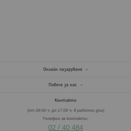
Онлайн пазаруване
Повече за нас
Контакти
(от 09:00 ч. до 17:00 ч. в работни дни)
Телефон за контакти:
02 / 40 484