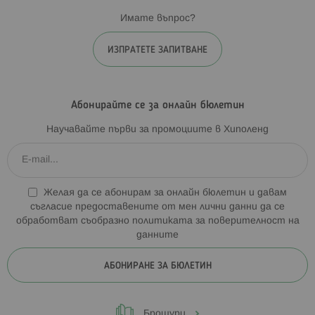
Имате въпрос?
ИЗПРАТЕТЕ ЗАПИТВАНЕ
Абонирайте се за онлайн бюлетин
Научавайте първи за промоциите в Хиполенд
Желая да се абонирам за онлайн бюлетин и давам
съгласие предоставените от мен лични данни да се
обработват съобразно
политиката за поверителност на
данните
АБОНИРАНЕ ЗА БЮЛЕТИН
Брошури