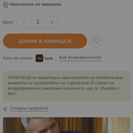
Наличност по магазини
Брой:
ДОБАВИ В КОШНИЦАТА
Виж възможностите
Купи на лизинг
XИПОЛЕНД не гарантира наличността на стоката към
момента на приключване на поръчката! В случай на
междувременно изчерпана наличност, ще се свържем с
Вас!
Сподели продукта