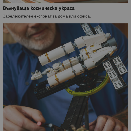
Вълнуваща космическа украса
Забележителен експонат за дома или офиса.